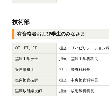
技術部
有資格者および学生のみなさま
OT、PT、ST
担当：リハビリテーション
臨床工学技士
担当：臨床工学科科長
管理栄養士
担当：栄養科科長
臨床検査技師
担当：中央検査科科長
臨床放射線技師
担当：放射線科科長