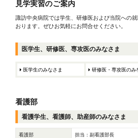
見学実習のご案内
諏訪中央病院では学生、研修医および当院への就
おります。ぜひお気軽にお問合せください。
医学生、研修医、専攻医のみなさま
医学生のみなさま
研修医・専攻医のみ
看護部
看護学生、看護師、助産師のみなさま
看護部
担当：副看護部長