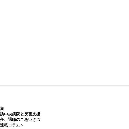
集
訪中央病院と災害支援
任、退職のごあいさつ
連載コラム＞