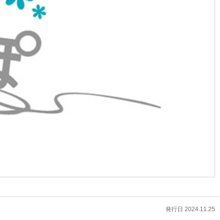
発行日 2024.11.25