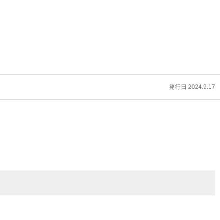
発行日 2024.9.17