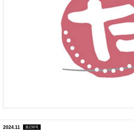
2024.11
第236号