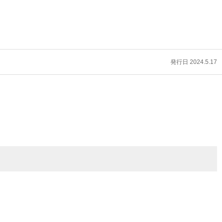
発行日 2024.5.17