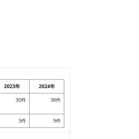
2023年
2024年
30件
38件
3件
9件