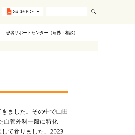
Guide PDF
患者サポートセンター（連携・相談）
てきました。その中で山田
た血管外科一般に特化
て参りました。2023