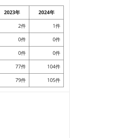
2023年
2024年
2件
1件
0件
0件
0件
0件
77件
104件
79件
105件