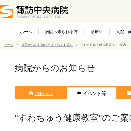
ホーム
病院へ来られる方
診療科
入院・
ホーム
病院からのお知らせ（イベント等）
"すわちゅう健康教室"のご案内
病院からのお知らせ
お知らせ
イベント等
"すわちゅう健康教室"のご案