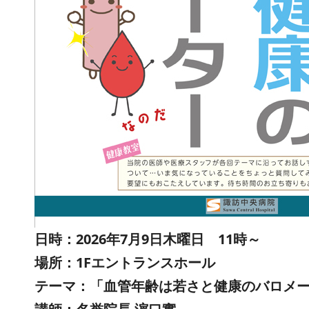
日時：2026年7月9日木曜日 11時～
場所：1Fエントランスホール
テーマ：「血管年齢は若さと健康のバロメ