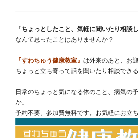
「ちょっとしたこと、気軽に聞いたり相談した
なんて思ったことはありませんか？
『すわちゅう健康教室』
は外来のあと、お
ちょっと立ち寄って話を聞いたり相談でき
日常のちょっと気になる体のこと、病気の
か。
予約不要、参加費無料です。お気軽にお立