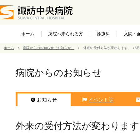
ホーム
病院へ来られる方
診療科
入院・
ホーム
病院からのお知らせ（お知らせ）
外来の受付方法が変わります。（6月
病院からのお知らせ
お知らせ
イベント等
外来の受付方法が変わります