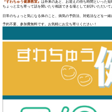
『すわちゅう健康教室』
は外来のあと、お迎えの待ち時間といった短
ちょっと立ち寄って話を聞いたり相談できる場として好評いただいて
日常のちょっと気になる体のこと、病気の予防法、対処法などを一緒
予約不要、参加費無料です。お気軽にお立ち寄りください！