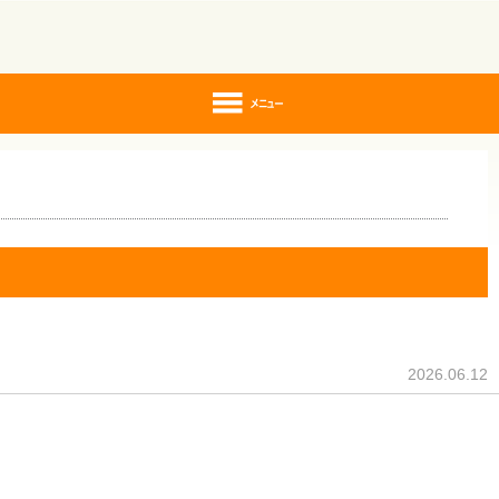
2026.06.12