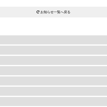
お知らせ一覧へ戻る